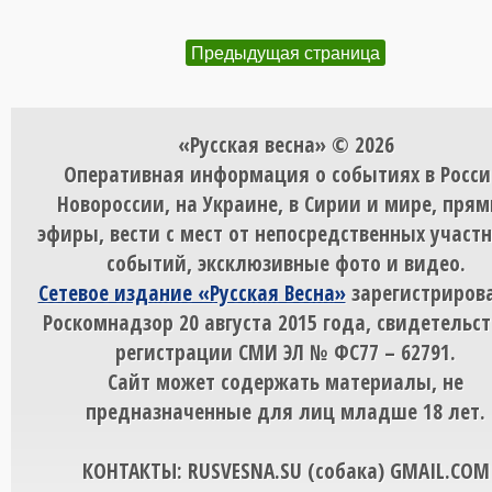
Предыдущая страница
«Русская весна» © 2026
Оперативная информация о событиях в Росси
Новороссии, на Украине, в Сирии и мире, пря
эфиры, вести с мест от непосредственных участ
событий, эксклюзивные фото и видео.
Сетевое издание «Русская Весна»
зарегистрирова
Роскомнадзор 20 августа 2015 года, свидетельст
регистрации СМИ ЭЛ № ФС77 – 62791.
Сайт может содержать материалы, не
предназначенные для лиц младше 18 лет.
КОНТАКТЫ: RUSVESNA.SU (собака) GMAIL.COM