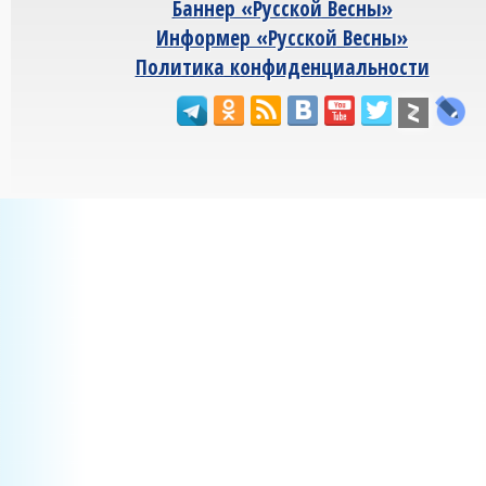
Баннер «Русской Весны»
Информер «Русской Весны»
Политика конфиденциальности