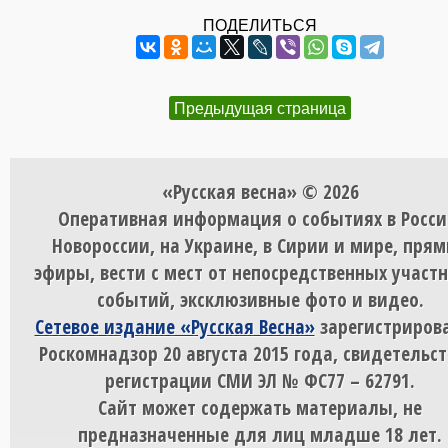
ПОДЕЛИТЬСЯ
Предыдущая страница
«Русская весна» © 2026
Оперативная информация о событиях в Росси
Новороссии, на Украине, в Сирии и мире, пря
эфиры, вести с мест от непосредственных участ
событий, эксклюзивные фото и видео.
Сетевое издание «Русская Весна»
зарегистрирова
Роскомнадзор 20 августа 2015 года, свидетельст
регистрации СМИ ЭЛ № ФС77 – 62791.
Сайт может содержать материалы, не
предназначенные для лиц младше 18 лет.