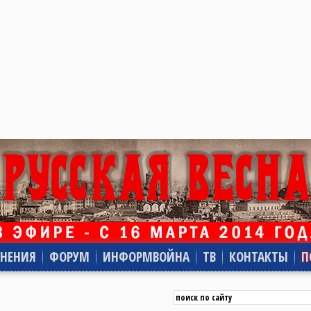
НЕНИЯ
ФОРУМ
ИНФОРМВОЙНА
ТВ
КОНТАКТЫ
П