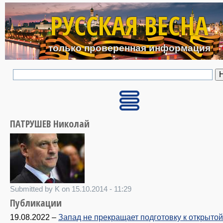
Перейти к основному с
РУССКАЯ ВЕСНА
только проверенная информация
ПАТРУШЕВ Николай
Submitted by K on 15.10.2014 - 11:29
Публикации
19.08.2022
–
Запад не прекращает подготовку к открыто