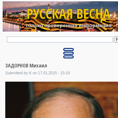
Перейти к основному с
РУССКАЯ ВЕСНА
только проверенная информация
ЗАДОРНОВ Михаил
Submitted by K on 17.01.2015 - 15:18