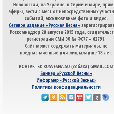
Новороссии, на Украине, в Сирии и мире, пря
эфиры, вести с мест от непосредственных участ
событий, эксклюзивные фото и видео.
Сетевое издание «Русская Весна»
зарегистрирова
Роскомнадзор 20 августа 2015 года, свидетельст
регистрации СМИ ЭЛ № ФС77 – 62791.
Сайт может содержать материалы, не
предназначенные для лиц младше 18 лет.
КОНТАКТЫ: RUSVESNA.SU (собака) GMAIL.COM
Баннер «Русской Весны»
Информер «Русской Весны»
Политика конфиденциальности