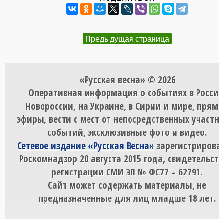
Предыдущая страница
«Русская весна» © 2026
Оперативная информация о событиях в Росси
Новороссии, на Украине, в Сирии и мире, пря
эфиры, вести с мест от непосредственных участ
событий, эксклюзивные фото и видео.
Сетевое издание «Русская Весна»
зарегистрирова
Роскомнадзор 20 августа 2015 года, свидетельст
регистрации СМИ ЭЛ № ФС77 – 62791.
Сайт может содержать материалы, не
предназначенные для лиц младше 18 лет.