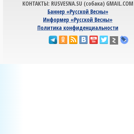
КОНТАКТЫ: RUSVESNA.SU (собака) GMAIL.COM
Баннер «Русской Весны»
Информер «Русской Весны»
Политика конфиденциальности