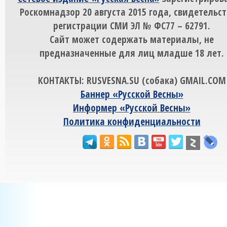
Роскомнадзор 20 августа 2015 года, свидетельст
регистрации СМИ ЭЛ № ФС77 – 62791.
Сайт может содержать материалы, не
предназначенные для лиц младше 18 лет.
КОНТАКТЫ: RUSVESNA.SU (собака) GMAIL.COM
Баннер «Русской Весны»
Информер «Русской Весны»
Политика конфиденциальности