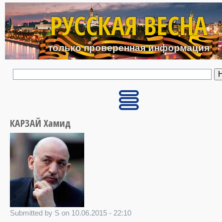
Перейти к основному с
РУССКАЯ ВЕСНА
только проверенная информация
КАРЗАЙ Хамид
Submitted by S on 10.06.2015 - 22:10