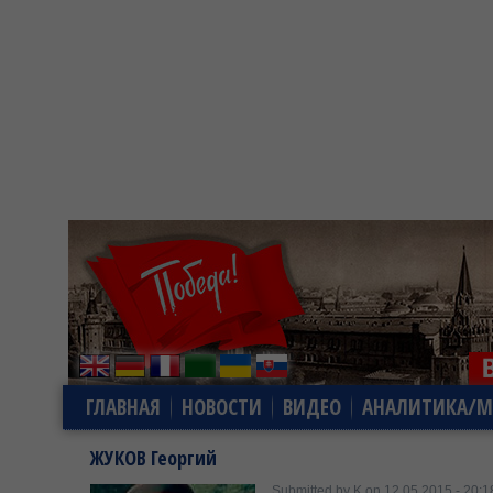
ГЛАВНАЯ
НОВОСТИ
ВИДЕО
АНАЛИТИКА/М
ЖУКОВ Георгий
Submitted by K on 12.05.2015 - 20:1