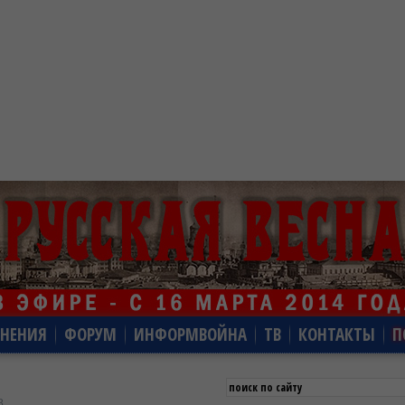
НЕНИЯ
ФОРУМ
ИНФОРМВОЙНА
ТВ
КОНТАКТЫ
П
8