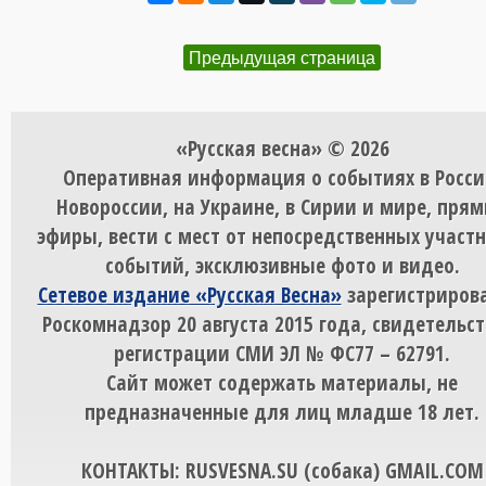
Предыдущая страница
«Русская весна» © 2026
Оперативная информация о событиях в Росси
Новороссии, на Украине, в Сирии и мире, пря
эфиры, вести с мест от непосредственных участ
событий, эксклюзивные фото и видео.
Сетевое издание «Русская Весна»
зарегистрирова
Роскомнадзор 20 августа 2015 года, свидетельст
регистрации СМИ ЭЛ № ФС77 – 62791.
Сайт может содержать материалы, не
предназначенные для лиц младше 18 лет.
КОНТАКТЫ: RUSVESNA.SU (собака) GMAIL.COM