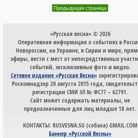
Предыдущая страница
«Русская весна» © 2026
Оперативная информация о событиях в Росси
Новороссии, на Украине, в Сирии и мире, пря
эфиры, вести с мест от непосредственных участ
событий, эксклюзивные фото и видео.
Сетевое издание «Русская Весна»
зарегистрирова
Роскомнадзор 20 августа 2015 года, свидетельст
регистрации СМИ ЭЛ № ФС77 – 62791.
Сайт может содержать материалы, не
предназначенные для лиц младше 18 лет.
КОНТАКТЫ: RUSVESNA.SU (собака) GMAIL.COM
Баннер «Русской Весны»