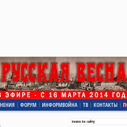
НЕНИЯ
ФОРУМ
ИНФОРМВОЙНА
ТВ
КОНТАКТЫ
П
5