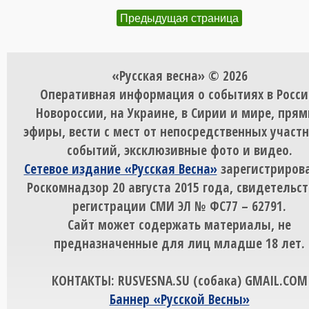
Предыдущая страница
«Русская весна» © 2026
Оперативная информация о событиях в Росси
Новороссии, на Украине, в Сирии и мире, пря
эфиры, вести с мест от непосредственных участ
событий, эксклюзивные фото и видео.
Сетевое издание «Русская Весна»
зарегистрирова
Роскомнадзор 20 августа 2015 года, свидетельст
регистрации СМИ ЭЛ № ФС77 – 62791.
Сайт может содержать материалы, не
предназначенные для лиц младше 18 лет.
КОНТАКТЫ: RUSVESNA.SU (собака) GMAIL.COM
Баннер «Русской Весны»