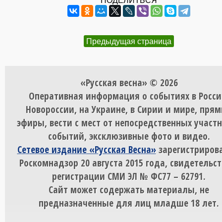
ПОДЕЛИТЬСЯ
Предыдущая страница
«Русская весна» © 2026
Оперативная информация о событиях в Росси
Новороссии, на Украине, в Сирии и мире, пря
эфиры, вести с мест от непосредственных участ
событий, эксклюзивные фото и видео.
Сетевое издание «Русская Весна»
зарегистрирова
Роскомнадзор 20 августа 2015 года, свидетельст
регистрации СМИ ЭЛ № ФС77 – 62791.
Сайт может содержать материалы, не
предназначенные для лиц младше 18 лет.