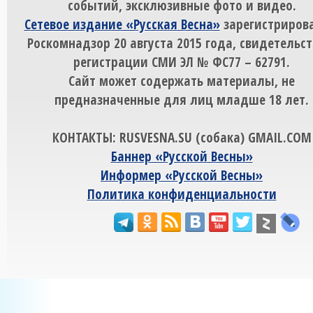
событий, эксклюзивные фото и видео.
Сетевое издание «Русская Весна»
зарегистрирова
Роскомнадзор 20 августа 2015 года, свидетельст
регистрации СМИ ЭЛ № ФС77 – 62791.
Сайт может содержать материалы, не
предназначенные для лиц младше 18 лет.
КОНТАКТЫ: RUSVESNA.SU (собака) GMAIL.COM
Баннер «Русской Весны»
Информер «Русской Весны»
Политика конфиденциальности