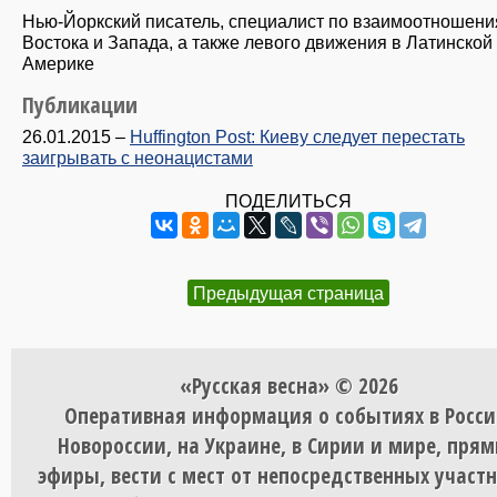
Нью-Йоркский писатель, специалист по взаимоотношен
Востока и Запада, а также левого движения в Латинской
Америке
Публикации
26.01.2015
–
Huffington Post: Киеву следует перестать
заигрывать с неонацистами
ПОДЕЛИТЬСЯ
Предыдущая страница
«Русская весна» © 2026
Оперативная информация о событиях в Росси
Новороссии, на Украине, в Сирии и мире, пря
эфиры, вести с мест от непосредственных участ