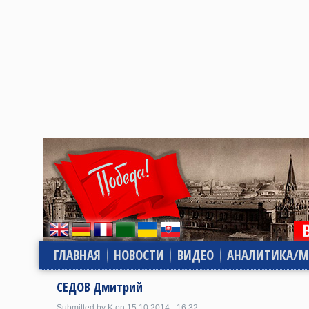
ГЛАВНАЯ
НОВОСТИ
ВИДЕО
АНАЛИТИКА/М
СЕДОВ Дмитрий
Submitted by K on 15.10.2014 - 16:32