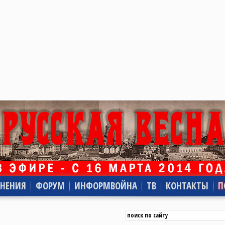
НЕНИЯ
ФОРУМ
ИНФОРМВОЙНА
ТВ
КОНТАКТЫ
П