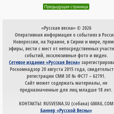
Предыдущая страница
«Русская весна» © 2026
Оперативная информация о событиях в Росси
Новороссии, на Украине, в Сирии и мире, пря
эфиры, вести с мест от непосредственных участ
событий, эксклюзивные фото и видео.
Сетевое издание «Русская Весна»
зарегистрирова
Роскомнадзор 20 августа 2015 года, свидетельст
регистрации СМИ ЭЛ № ФС77 – 62791.
Сайт может содержать материалы, не
предназначенные для лиц младше 18 лет.
КОНТАКТЫ: RUSVESNA.SU (собака) GMAIL.COM
Баннер «Русской Весны»