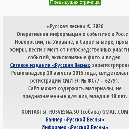
Предыдущая страница
«Русская весна» © 2026
Оперативная информация о событиях в Росси
Новороссии, на Украине, в Сирии и мире, пря
эфиры, вести с мест от непосредственных участ
событий, эксклюзивные фото и видео.
Сетевое издание «Русская Весна»
зарегистрирова
Роскомнадзор 20 августа 2015 года, свидетельст
регистрации СМИ ЭЛ № ФС77 – 62791.
Сайт может содержать материалы, не
предназначенные для лиц младше 18 лет.
КОНТАКТЫ: RUSVESNA.SU (собака) GMAIL.COM
Баннер «Русской Весны»
Информер «Русской Весны»