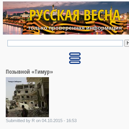
Перейти к основному с
РУССКАЯ ВЕСНА
только проверенная информация
Позывной «Тимур»
Submitted by R on 04.10.2015 - 16:53