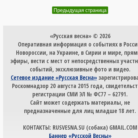
Предыдущая страница
«Русская весна» © 2026
Оперативная информация о событиях в Росси
Новороссии, на Украине, в Сирии и мире, пря
эфиры, вести с мест от непосредственных участ
событий, эксклюзивные фото и видео.
Сетевое издание «Русская Весна»
зарегистрирова
Роскомнадзор 20 августа 2015 года, свидетельст
регистрации СМИ ЭЛ № ФС77 – 62791.
Сайт может содержать материалы, не
предназначенные для лиц младше 18 лет.
КОНТАКТЫ: RUSVESNA.SU (собака) GMAIL.COM
Баннер «Русской Весны»