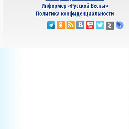
Информер «Русской Весны»
Политика конфиденциальности