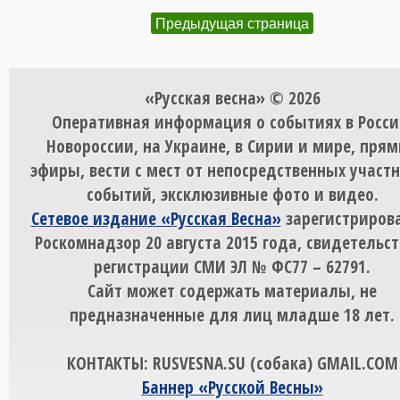
Предыдущая страница
«Русская весна» © 2026
Оперативная информация о событиях в Росси
Новороссии, на Украине, в Сирии и мире, пря
эфиры, вести с мест от непосредственных участ
событий, эксклюзивные фото и видео.
Сетевое издание «Русская Весна»
зарегистрирова
Роскомнадзор 20 августа 2015 года, свидетельст
регистрации СМИ ЭЛ № ФС77 – 62791.
Сайт может содержать материалы, не
предназначенные для лиц младше 18 лет.
КОНТАКТЫ: RUSVESNA.SU (собака) GMAIL.COM
Баннер «Русской Весны»