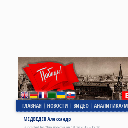
ГЛАВНАЯ
НОВОСТИ
ВИДЕО
АНАЛИТИКА/М
МЕДВЕДЕВ Александр
Submitted by Olga Volkova on 18.09.2018 - 12:16