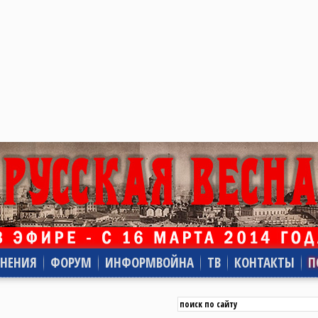
НЕНИЯ
ФОРУМ
ИНФОРМВОЙНА
ТВ
КОНТАКТЫ
П