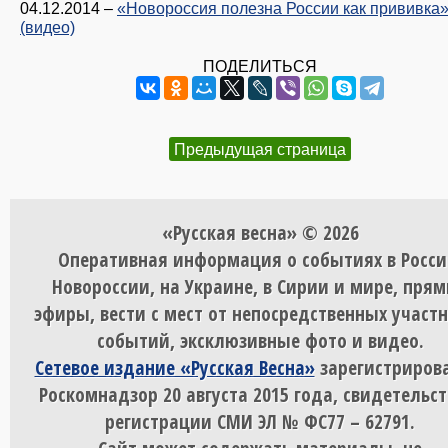
04.12.2014
–
«Новороссия полезна России как прививка
(видео)
ПОДЕЛИТЬСЯ
Предыдущая страница
«Русская весна» © 2026
Оперативная информация о событиях в Росси
Новороссии, на Украине, в Сирии и мире, пря
эфиры, вести с мест от непосредственных участ
событий, эксклюзивные фото и видео.
Сетевое издание «Русская Весна»
зарегистрирова
Роскомнадзор 20 августа 2015 года, свидетельст
регистрации СМИ ЭЛ № ФС77 – 62791.