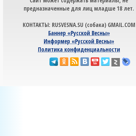
Сайт может содержать материалы, не
предназначенные для лиц младше 18 лет.
КОНТАКТЫ: RUSVESNA.SU (собака) GMAIL.COM
Баннер «Русской Весны»
Информер «Русской Весны»
Политика конфиденциальности