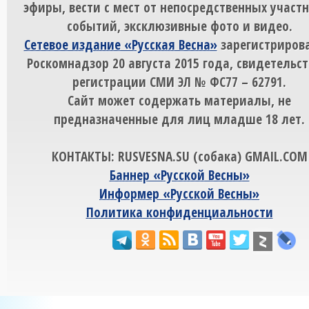
эфиры, вести с мест от непосредственных участ
событий, эксклюзивные фото и видео.
Сетевое издание «Русская Весна»
зарегистрирова
Роскомнадзор 20 августа 2015 года, свидетельст
регистрации СМИ ЭЛ № ФС77 – 62791.
Сайт может содержать материалы, не
предназначенные для лиц младше 18 лет.
КОНТАКТЫ: RUSVESNA.SU (собака) GMAIL.COM
Баннер «Русской Весны»
Информер «Русской Весны»
Политика конфиденциальности