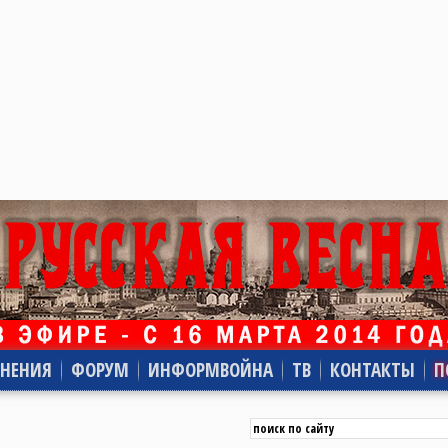
НЕНИЯ
ФОРУМ
ИНФОРМВОЙНА
ТВ
КОНТАКТЫ
П