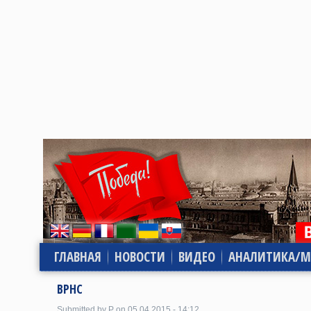
ГЛАВНАЯ
НОВОСТИ
ВИДЕО
АНАЛИТИКА/М
ВРНС
Submitted by P on 05.04.2015 - 14:12