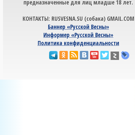
предназначенные для лиц младше 18 лет.
КОНТАКТЫ: RUSVESNA.SU (собака) GMAIL.COM
Баннер «Русской Весны»
Информер «Русской Весны»
Политика конфиденциальности