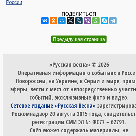
России
ПОДЕЛИТЬСЯ
Предыдущая страница
«Русская весна» © 2026
Оперативная информация о событиях в Росси
Новороссии, на Украине, в Сирии и мире, пря
эфиры, вести с мест от непосредственных участ
событий, эксклюзивные фото и видео.
Сетевое издание «Русская Весна»
зарегистрирова
Роскомнадзор 20 августа 2015 года, свидетельст
регистрации СМИ ЭЛ № ФС77 – 62791.
Сайт может содержать материалы, не