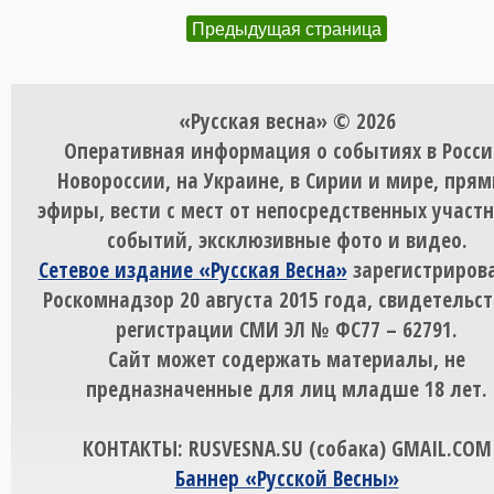
Предыдущая страница
«Русская весна» © 2026
Оперативная информация о событиях в Росси
Новороссии, на Украине, в Сирии и мире, пря
эфиры, вести с мест от непосредственных участ
событий, эксклюзивные фото и видео.
Сетевое издание «Русская Весна»
зарегистрирова
Роскомнадзор 20 августа 2015 года, свидетельст
регистрации СМИ ЭЛ № ФС77 – 62791.
Сайт может содержать материалы, не
предназначенные для лиц младше 18 лет.
КОНТАКТЫ: RUSVESNA.SU (собака) GMAIL.COM
Баннер «Русской Весны»