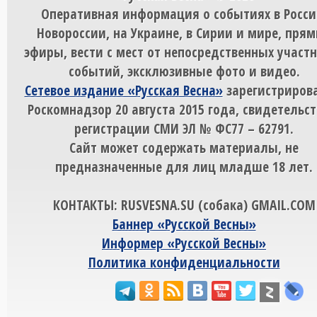
Оперативная информация о событиях в Росси
Новороссии, на Украине, в Сирии и мире, пря
эфиры, вести с мест от непосредственных участ
событий, эксклюзивные фото и видео.
Сетевое издание «Русская Весна»
зарегистрирова
Роскомнадзор 20 августа 2015 года, свидетельст
регистрации СМИ ЭЛ № ФС77 – 62791.
Сайт может содержать материалы, не
предназначенные для лиц младше 18 лет.
КОНТАКТЫ: RUSVESNA.SU (собака) GMAIL.COM
Баннер «Русской Весны»
Информер «Русской Весны»
Политика конфиденциальности