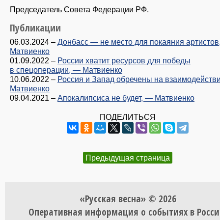
Председатель Совета Федерации РФ.
Публикации
06.03.2024
–
Донбасс — не место для покаяния артистов
Матвиенко
01.09.2022
–
России хватит ресурсов для победы
в спецоперации, — Матвиенко
10.06.2022
–
Россия и Запад обречены на взаимодейств
Матвиенко
09.04.2021
–
Апокалипсиса не будет, — Матвиенко
ПОДЕЛИТЬСЯ
Предыдущая страница
«Русская весна» © 2026
Оперативная информация о событиях в Росси