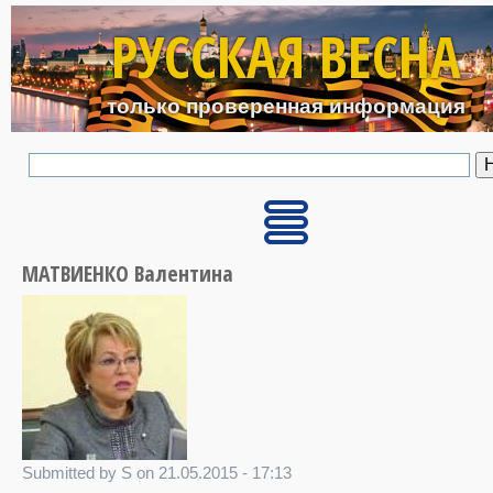
Перейти к основному с
РУССКАЯ ВЕСНА
только проверенная информация
МАТВИЕНКО Валентина
Submitted by S on 21.05.2015 - 17:13