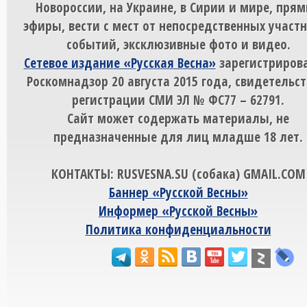
Новороссии, на Украине, в Сирии и мире, пря
эфиры, вести с мест от непосредственных участ
событий, эксклюзивные фото и видео.
Сетевое издание «Русская Весна»
зарегистрирова
Роскомнадзор 20 августа 2015 года, свидетельст
регистрации СМИ ЭЛ № ФС77 – 62791.
Сайт может содержать материалы, не
предназначенные для лиц младше 18 лет.
КОНТАКТЫ: RUSVESNA.SU (собака) GMAIL.COM
Баннер «Русской Весны»
Информер «Русской Весны»
Политика конфиденциальности