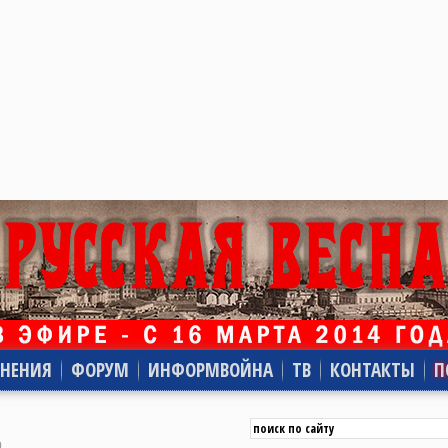
НЕНИЯ
ФОРУМ
ИНФОРМВОЙНА
ТВ
КОНТАКТЫ
П
0