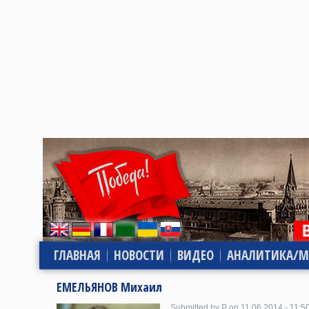
ГЛАВНАЯ
НОВОСТИ
ВИДЕО
АНАЛИТИКА/М
ЕМЕЛЬЯНОВ Михаил
Submitted by P on 11.06.2014 - 11:5