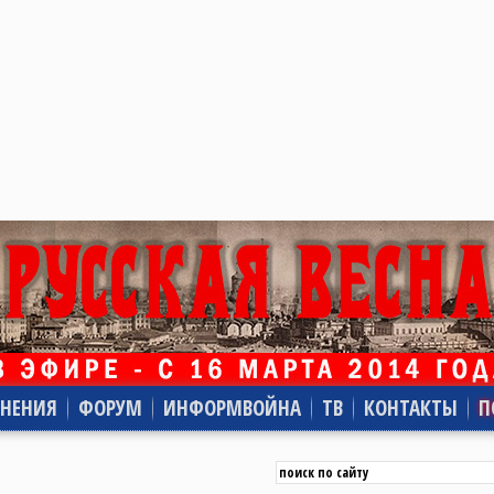
НЕНИЯ
ФОРУМ
ИНФОРМВОЙНА
ТВ
КОНТАКТЫ
П