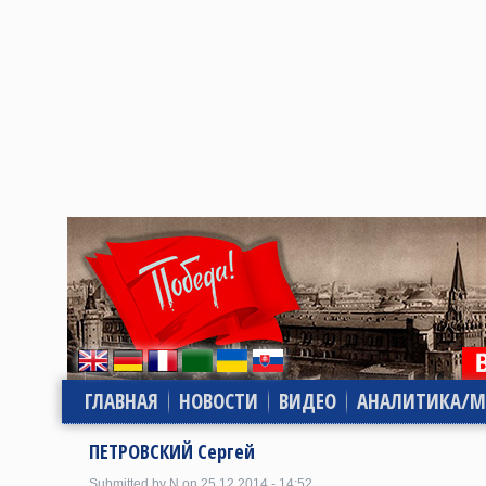
ГЛАВНАЯ
НОВОСТИ
ВИДЕО
АНАЛИТИКА/М
ПЕТРОВСКИЙ Сергей
Submitted by N on 25.12.2014 - 14:52