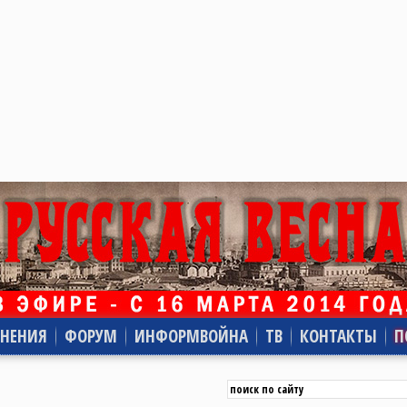
НЕНИЯ
ФОРУМ
ИНФОРМВОЙНА
ТВ
КОНТАКТЫ
П