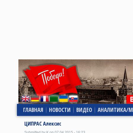
ГЛАВНАЯ
НОВОСТИ
ВИДЕО
АНАЛИТИКА/М
ЦИПРАС Алексис
Submitted by K on 07.04.2015 - 16:23