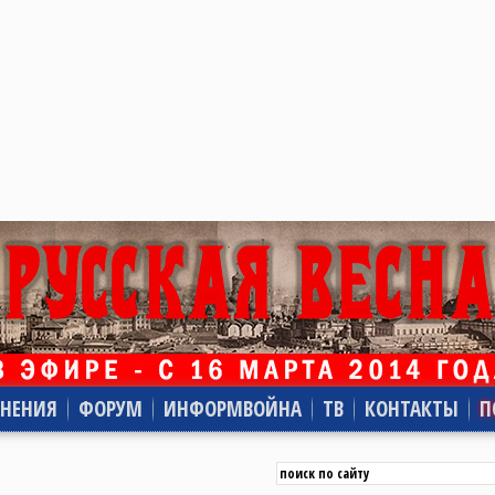
НЕНИЯ
ФОРУМ
ИНФОРМВОЙНА
ТВ
КОНТАКТЫ
П