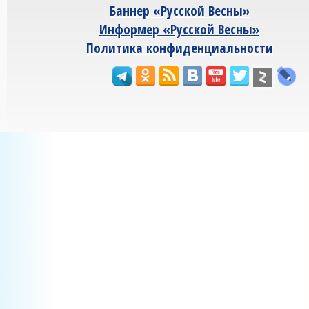
Баннер «Русской Весны»
Информер «Русской Весны»
Политика конфиденциальности