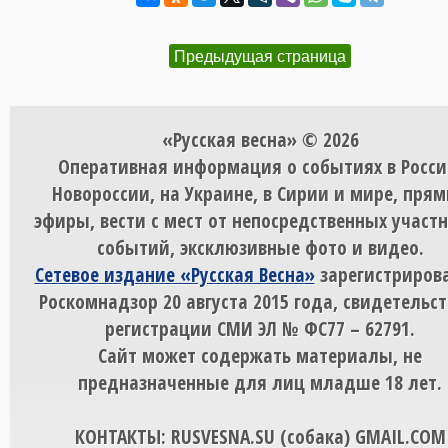
Предыдущая страница
«Русская весна» © 2026
Оперативная информация о событиях в Росси
Новороссии, на Украине, в Сирии и мире, пря
эфиры, вести с мест от непосредственных участ
событий, эксклюзивные фото и видео.
Сетевое издание «Русская Весна»
зарегистрирова
Роскомнадзор 20 августа 2015 года, свидетельст
регистрации СМИ ЭЛ № ФС77 – 62791.
Сайт может содержать материалы, не
предназначенные для лиц младше 18 лет.
КОНТАКТЫ: RUSVESNA.SU (собака) GMAIL.COM