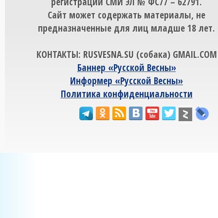
регистрации СМИ ЭЛ № ФС77 – 62791.
Сайт может содержать материалы, не
предназначенные для лиц младше 18 лет.
КОНТАКТЫ: RUSVESNA.SU (собака) GMAIL.COM
Баннер «Русской Весны»
Информер «Русской Весны»
Политика конфиденциальности