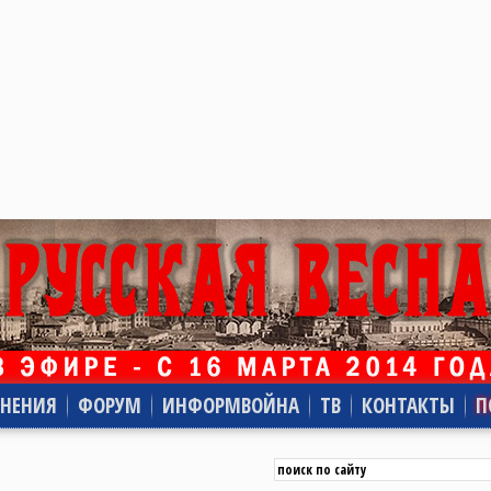
НЕНИЯ
ФОРУМ
ИНФОРМВОЙНА
ТВ
КОНТАКТЫ
П