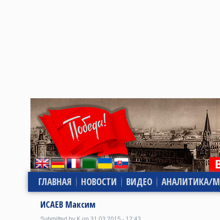
ГЛАВНАЯ
НОВОСТИ
ВИДЕО
АНАЛИТИКА/М
ИСАЕВ Максим
Submitted by K on 31.03.2015 - 12:43