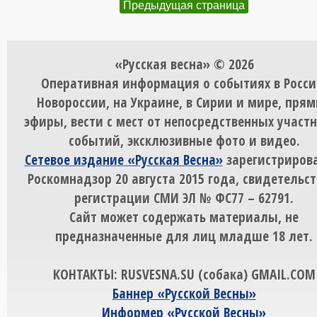
Предыдущая страница
«Русская весна» © 2026
Оперативная информация о событиях в Росси
Новороссии, на Украине, в Сирии и мире, пря
эфиры, вести с мест от непосредственных участ
событий, эксклюзивные фото и видео.
Сетевое издание «Русская Весна»
зарегистрирова
Роскомнадзор 20 августа 2015 года, свидетельст
регистрации СМИ ЭЛ № ФС77 – 62791.
Сайт может содержать материалы, не
предназначенные для лиц младше 18 лет.
КОНТАКТЫ: RUSVESNA.SU (собака) GMAIL.COM
Баннер «Русской Весны»
Информер «Русской Весны»