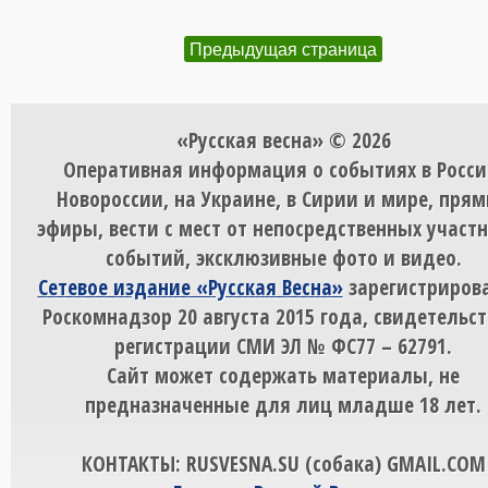
Предыдущая страница
«Русская весна» © 2026
Оперативная информация о событиях в Росси
Новороссии, на Украине, в Сирии и мире, пря
эфиры, вести с мест от непосредственных участ
событий, эксклюзивные фото и видео.
Сетевое издание «Русская Весна»
зарегистрирова
Роскомнадзор 20 августа 2015 года, свидетельст
регистрации СМИ ЭЛ № ФС77 – 62791.
Сайт может содержать материалы, не
предназначенные для лиц младше 18 лет.
КОНТАКТЫ: RUSVESNA.SU (собака) GMAIL.COM