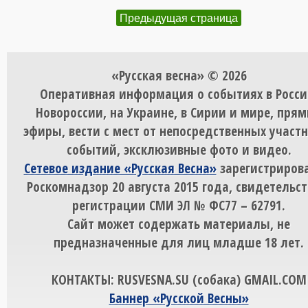
Предыдущая страница
«Русская весна» © 2026
Оперативная информация о событиях в Росси
Новороссии, на Украине, в Сирии и мире, пря
эфиры, вести с мест от непосредственных участ
событий, эксклюзивные фото и видео.
Сетевое издание «Русская Весна»
зарегистрирова
Роскомнадзор 20 августа 2015 года, свидетельст
регистрации СМИ ЭЛ № ФС77 – 62791.
Сайт может содержать материалы, не
предназначенные для лиц младше 18 лет.
КОНТАКТЫ: RUSVESNA.SU (собака) GMAIL.COM
Баннер «Русской Весны»