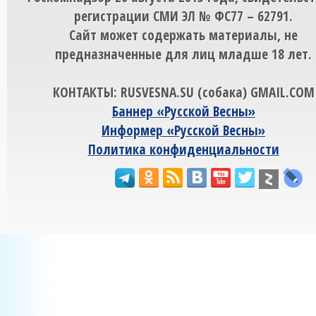
регистрации СМИ ЭЛ № ФС77 – 62791.
Сайт может содержать материалы, не
предназначенные для лиц младше 18 лет.
КОНТАКТЫ: RUSVESNA.SU (собака) GMAIL.COM
Баннер «Русской Весны»
Информер «Русской Весны»
Политика конфиденциальности