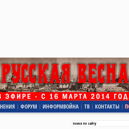
НЕНИЯ
ФОРУМ
ИНФОРМВОЙНА
ТВ
КОНТАКТЫ
П