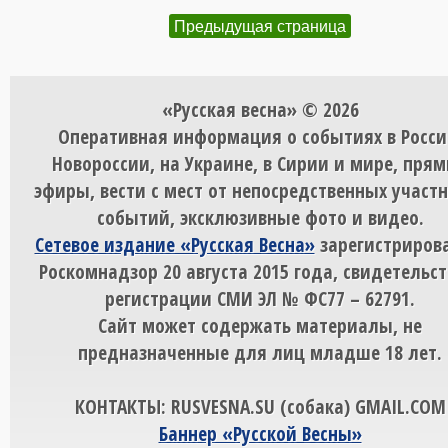
Предыдущая страница
«Русская весна» © 2026
Оперативная информация о событиях в Росси
Новороссии, на Украине, в Сирии и мире, пря
эфиры, вести с мест от непосредственных участ
событий, эксклюзивные фото и видео.
Сетевое издание «Русская Весна»
зарегистрирова
Роскомнадзор 20 августа 2015 года, свидетельст
регистрации СМИ ЭЛ № ФС77 – 62791.
Сайт может содержать материалы, не
предназначенные для лиц младше 18 лет.
КОНТАКТЫ: RUSVESNA.SU (собака) GMAIL.COM
Баннер «Русской Весны»