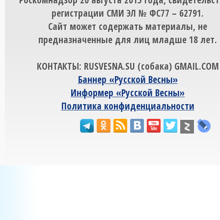
регистрации СМИ ЭЛ № ФС77 – 62791.
Сайт может содержать материалы, не
предназначенные для лиц младше 18 лет.
КОНТАКТЫ: RUSVESNA.SU (собака) GMAIL.COM
Баннер «Русской Весны»
Информер «Русской Весны»
Политика конфиденциальности