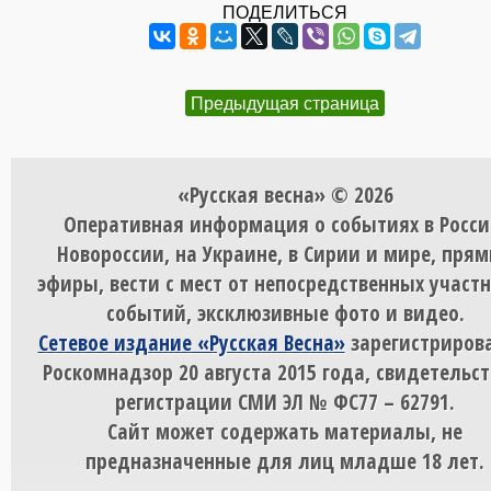
ПОДЕЛИТЬСЯ
Предыдущая страница
«Русская весна» © 2026
Оперативная информация о событиях в Росси
Новороссии, на Украине, в Сирии и мире, пря
эфиры, вести с мест от непосредственных участ
событий, эксклюзивные фото и видео.
Сетевое издание «Русская Весна»
зарегистрирова
Роскомнадзор 20 августа 2015 года, свидетельст
регистрации СМИ ЭЛ № ФС77 – 62791.
Сайт может содержать материалы, не
предназначенные для лиц младше 18 лет.