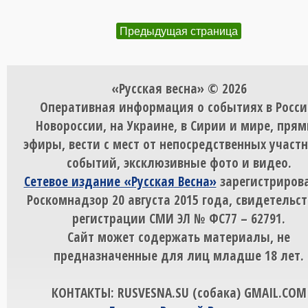
Предыдущая страница
«Русская весна» © 2026
Оперативная информация о событиях в Росси
Новороссии, на Украине, в Сирии и мире, пря
эфиры, вести с мест от непосредственных участ
событий, эксклюзивные фото и видео.
Сетевое издание «Русская Весна»
зарегистрирова
Роскомнадзор 20 августа 2015 года, свидетельст
регистрации СМИ ЭЛ № ФС77 – 62791.
Сайт может содержать материалы, не
предназначенные для лиц младше 18 лет.
КОНТАКТЫ: RUSVESNA.SU (собака) GMAIL.COM