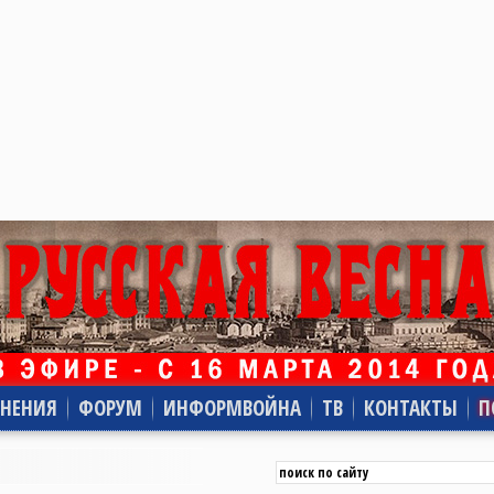
НЕНИЯ
ФОРУМ
ИНФОРМВОЙНА
ТВ
КОНТАКТЫ
П