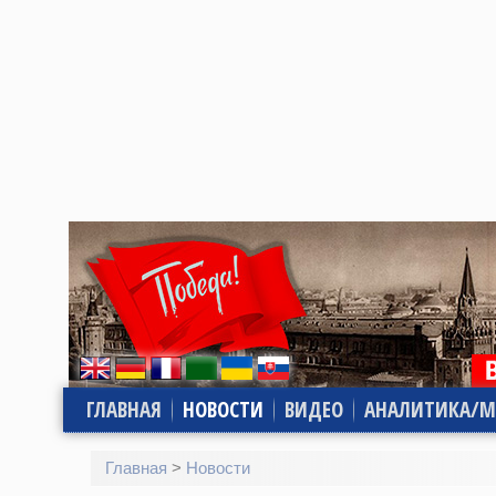
ГЛАВНАЯ
НОВОСТИ
ВИДЕО
АНАЛИТИКА/М
Главная
>
Новости