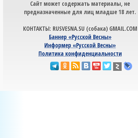
Сайт может содержать материалы, не
предназначенные для лиц младше 18 лет.
КОНТАКТЫ: RUSVESNA.SU (собака) GMAIL.COM
Баннер «Русской Весны»
Информер «Русской Весны»
Политика конфиденциальности