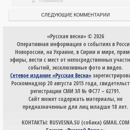
#
!
Пожаловаться
СЛЕДУЮЩИЕ КОММЕНТАРИИ
«Русская весна» © 2026
Оперативная информация о событиях в Росси
Новороссии, на Украине, в Сирии и мире, пря
эфиры, вести с мест от непосредственных участ
событий, эксклюзивные фото и видео.
Сетевое издание «Русская Весна»
зарегистрирова
Роскомнадзор 20 августа 2015 года, свидетельст
регистрации СМИ ЭЛ № ФС77 – 62791.
Сайт может содержать материалы, не
предназначенные для лиц младше 18 лет.
КОНТАКТЫ: RUSVESNA.SU (собака) GMAIL.COM