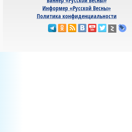
Баннер «Русской Весны»
Информер «Русской Весны»
Политика конфиденциальности