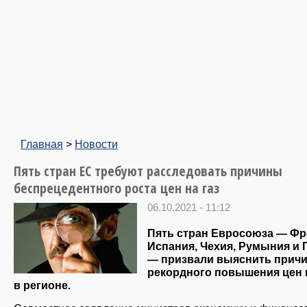
Главная
>
Новости
Пять стран ЕС требуют расследовать причины
беспрецедентного роста цен на газ
06.10.2021 - 11:12
Пять стран Евросоюза — Фр
Испания, Чехия, Румыния и 
— призвали выяснить прич
рекордного повышения цен н
в регионе.