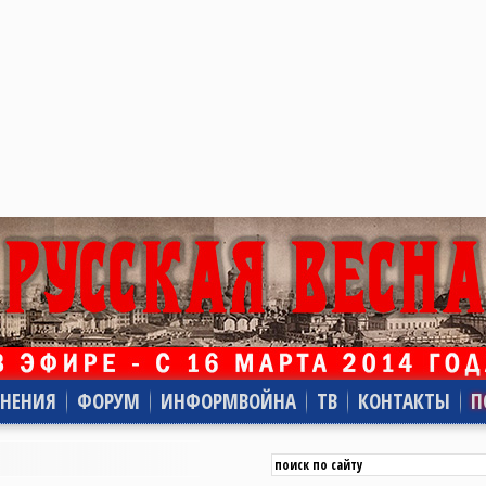
НЕНИЯ
ФОРУМ
ИНФОРМВОЙНА
ТВ
КОНТАКТЫ
П