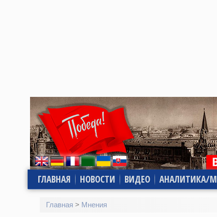
ГЛАВНАЯ
НОВОСТИ
ВИДЕО
АНАЛИТИКА/М
Главная
>
Мнения