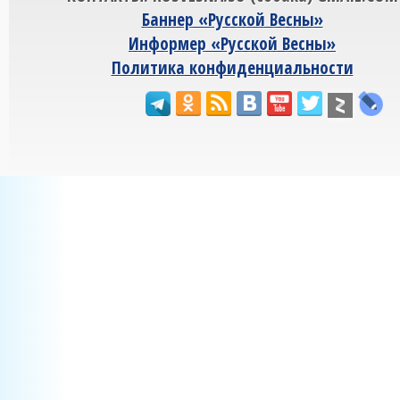
Баннер «Русской Весны»
Информер «Русской Весны»
Политика конфиденциальности