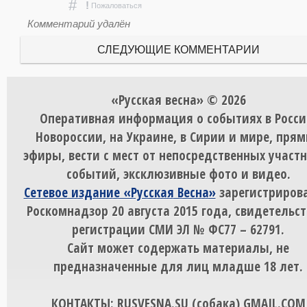
#
!
Пожаловаться
Комментарий удалён
СЛЕДУЮЩИЕ КОММЕНТАРИИ
«Русская весна» © 2026
Оперативная информация о событиях в Росси
Новороссии, на Украине, в Сирии и мире, пря
эфиры, вести с мест от непосредственных участ
событий, эксклюзивные фото и видео.
Сетевое издание «Русская Весна»
зарегистрирова
Роскомнадзор 20 августа 2015 года, свидетельст
регистрации СМИ ЭЛ № ФС77 – 62791.
Сайт может содержать материалы, не
предназначенные для лиц младше 18 лет.
КОНТАКТЫ: RUSVESNA.SU (собака) GMAIL.COM