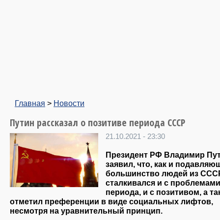
Главная
>
Новости
Путин рассказал о позитиве периода СССР
21.10.2021 - 23:30
Президент РФ Владимир Пу
заявил, что, как и подавляю
большинство людей из СССР
сталкивался и с проблемами
периода, и с позитивом, а та
отметил преференции в виде социальных лифтов,
несмотря на уравнительный принцип.