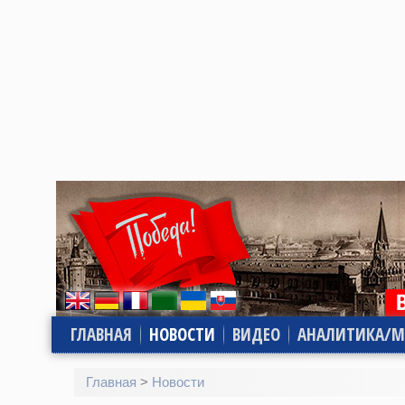
ГЛАВНАЯ
НОВОСТИ
ВИДЕО
АНАЛИТИКА/М
Главная
>
Новости