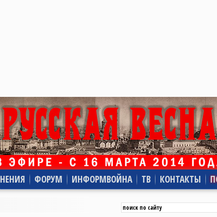
НЕНИЯ
ФОРУМ
ИНФОРМВОЙНА
ТВ
КОНТАКТЫ
П