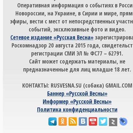
Оперативная информация о событиях в Росси
Новороссии, на Украине, в Сирии и мире, пря
эфиры, вести с мест от непосредственных участ
событий, эксклюзивные фото и видео.
Сетевое издание «Русская Весна»
зарегистрирова
Роскомнадзор 20 августа 2015 года, свидетельст
регистрации СМИ ЭЛ № ФС77 – 62791.
Сайт может содержать материалы, не
предназначенные для лиц младше 18 лет.
КОНТАКТЫ: RUSVESNA.SU (собака) GMAIL.COM
Баннер «Русской Весны»
Информер «Русской Весны»
Политика конфиденциальности